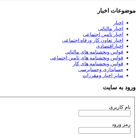
موضوعات اخبار
اخبار
اخبار مالیاتی
اخبار تامین اجتماعی
اخبار تعاون کار ورفاه اجتماعی
اخباراقتصادی
قوانین وبخشنامه های مالیاتی
قوانین وبخشنامه های تامین اجتماعی
قوانین وبخشنامه های کار
حسابداری وحسابرسی
سایر اخبار ومقررات
ورود به سایت
نام کاربری
رمز ورود