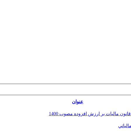
عنوان