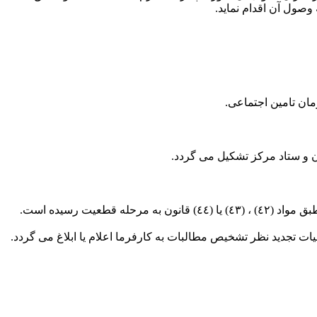
ت رسیده است.
ت تجدید نظر تشخیص مطالبات به کارفرما اعلام یا ابلاغ می گردد.